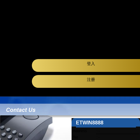
登入
注册
ETWIN8888
Address
: -
Tel
: -